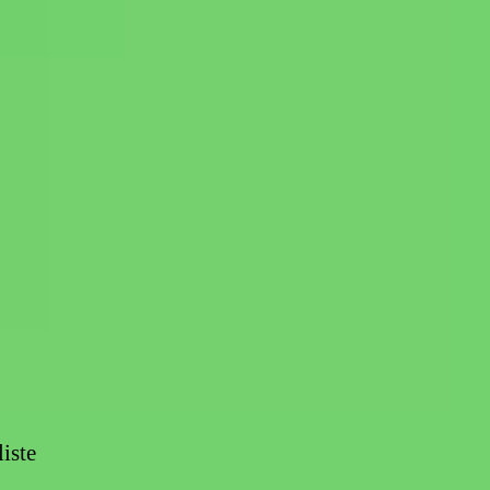
liste