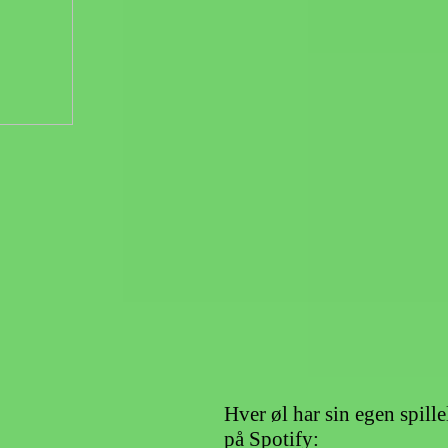
Hver øl har sin egen spille
på Spotify: