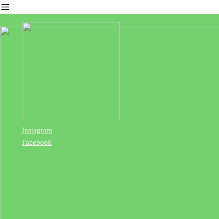
︎
Instagram
Facebook